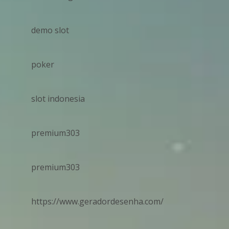
demo slot
poker
slot indonesia
premium303
premium303
https://www.geradordesenha.com/