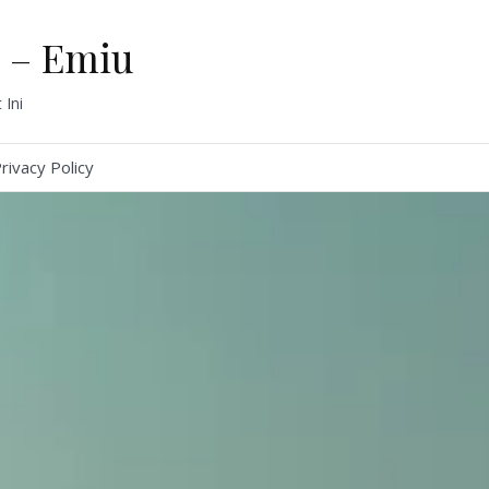
i – Emiu
 Ini
rivacy Policy