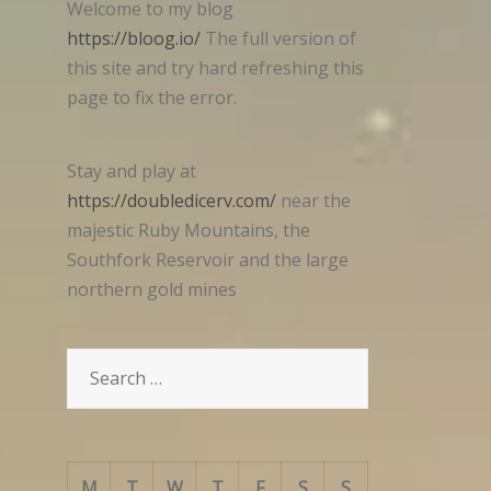
Welcome to my blog
https://bloog.io/
The full version of
this site and try hard refreshing this
page to fix the error.
Stay and play at
https://doubledicerv.com/
near the
majestic Ruby Mountains, the
Southfork Reservoir and the large
northern gold mines
Search
for:
M
T
W
T
F
S
S