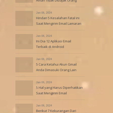
Aman Tidak Dibajak Orang
Lain
Jan 06, 2024
Hindari 5 Kesalahan Fatal ini
Saat Mengirim Email Lamaran
Kerja
Jan 06, 2024
Ini Dia 12 Aplikasi Email
Terbaik di Android
Jan 06, 2024
5 Cara Ketahui Akun Gmail
Anda Dimasuki Orang Lain
Jan 06, 2024
5 Hal yang Harus Diperhatikan
Saat Mengirim Email
Marketing
Jan 06, 2024
Berikut 7 Kekurangan Dari