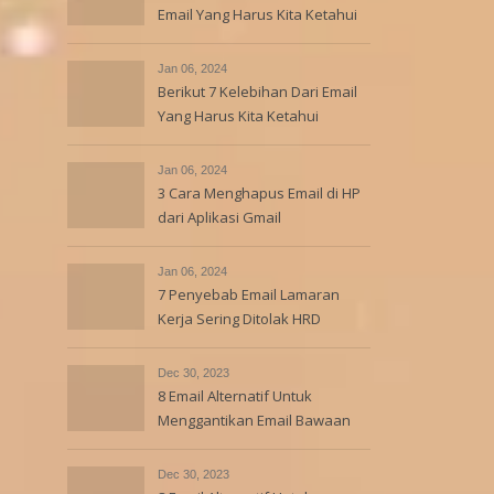
Email Yang Harus Kita Ketahui
Jan 06, 2024
Berikut 7 Kelebihan Dari Email
Yang Harus Kita Ketahui
Jan 06, 2024
3 Cara Menghapus Email di HP
dari Aplikasi Gmail
Jan 06, 2024
7 Penyebab Email Lamaran
Kerja Sering Ditolak HRD
Dec 30, 2023
8 Email Alternatif Untuk
Menggantikan Email Bawaan
iPhone
Dec 30, 2023